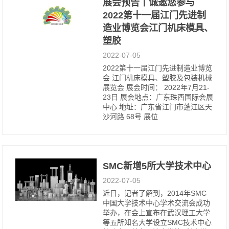
展会预告丨诚邀您参与
2022第十一届江门先进制
造业博览会江门机床模具、
塑胶
2022-07-05
2022第十一届江门先进制造业博览
会 江门机床模具、塑胶及包装机械
展览会 展会时间： 2022年7月21-
23日 展会地点：广东珠西国际会展
中心 地址：广东省江门市蓬江区天
沙河路 68号 展位
SMC新增5所大学技术中心
2022-07-05
近日，记者了解到，2014年SMC
中国大学技术中心学术交流会成功
举办，在会上宣布在武汉理工大学
等五所知名大学设立SMC技术中心