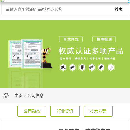
主页
>
公司信息
公司动态
行业资讯
技术方案