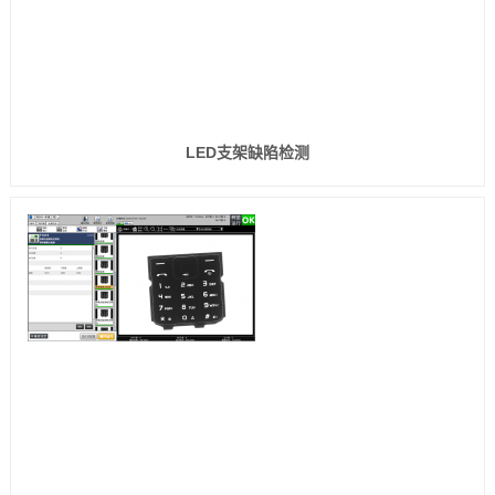
LED支架缺陷检测