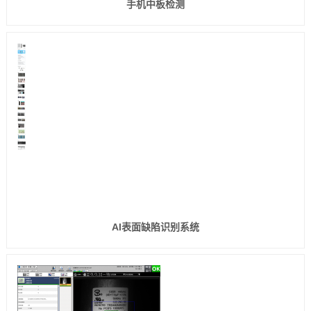
手机中板检测
AI表面缺陷识别系统