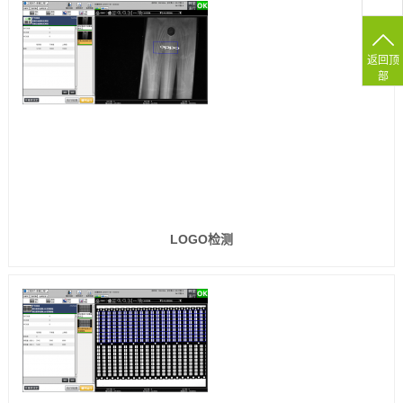
返回顶
部
LOGO检测