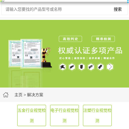
主页
>
解决方案
五金行业视觉检
电子行业视觉检
注塑行业视觉检
测
测
测