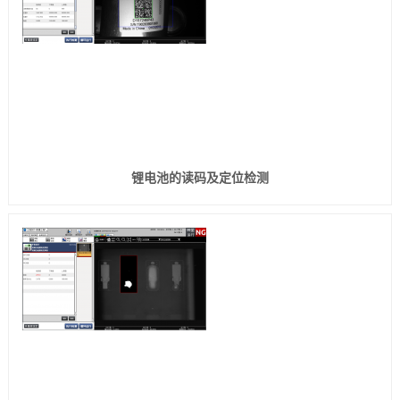
锂电池的读码及定位检测