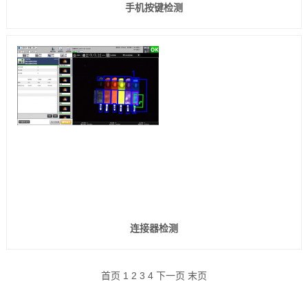
手机按键检测
连接器检测
首页 1
2
3
4
下一页
末页