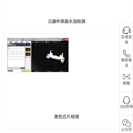
元器件表面水泡检测
在线咨
询
联系电
话
邮箱
QQ咨询
黑色芯片检测
公众号