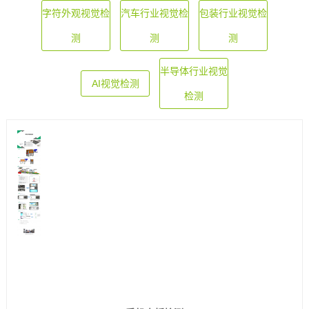
字符外观视觉检
汽车行业视觉检
包装行业视觉检
测
测
测
半导体行业视觉
AI视觉检测
检测