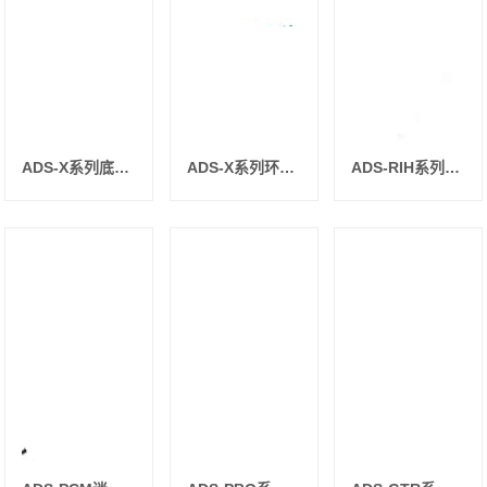
ADS-X系列底部背光源
ADS-X系列环形光源
ADS-RIH系列方形无影光源