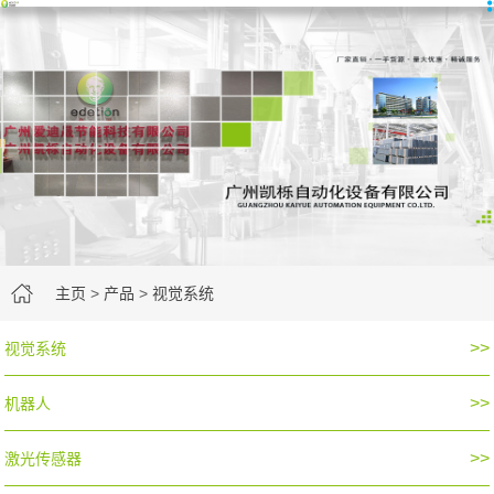
主页
>
产品
>
视觉系统
>>
视觉系统
>>
机器人
>>
激光传感器