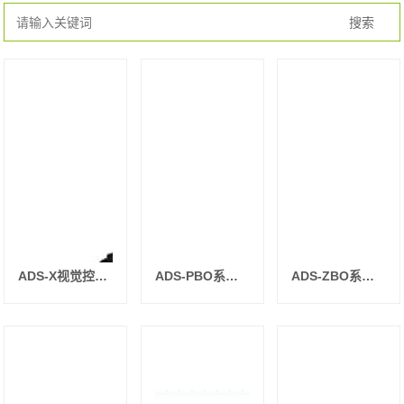
ADS-X视觉控制器系统
ADS-PBO系列平行背光源
ADS-ZBO系列中孔面光源