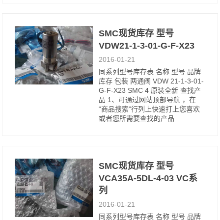
SMC现货库存 型号
VDW21-1-3-01-G-F-X23
2016-01-21
同系列型号库存表 名称 型号 品牌
库存 包装 两通阀 VDW 21-1-3-01-
G-F-X23 SMC 4 原装全新 查找产
品 1、可通过网站顶部导航 ，在
“商品搜索”行列上快速打上您喜欢
或者您所需要查找的产品
SMC现货库存 型号
VCA35A-5DL-4-03 VC系
列
2016-01-21
同系列型号库存表 名称 型号 品牌