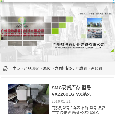
主页
>
产品现货
>
SMC
>
方向控制器、电磁阀
>
两通阀
SMC现货库存 型号
VXZ260LG VX系列
2016-01-21
同系列型号库存表 名称 型号 品牌
库存 包装 两通阀 VXZ2 60LG