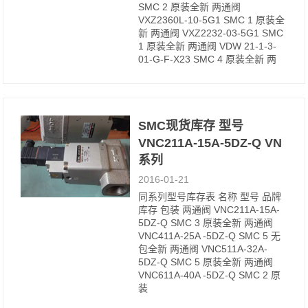
SMC 2 原装全新 两通阀
VXZ2360L-10-5G1 SMC 1 原装全
新 两通阀 VXZ2232-03-5G1 SMC
1 原装全新 两通阀 VDW 21-1-3-
01-G-F-X23 SMC 4 原装全新 两
SMC现货库存 型号
VNC211A-15A-5DZ-Q VN
系列
2016-01-21
同系列型号库存表 名称 型号 品牌
库存 包装 两通阀 VNC211A-15A-
5DZ-Q SMC 3 原装全新 两通阀
VNC411A-25A -5DZ-Q SMC 5 无
包全新 两通阀 VNC511A-32A-
5DZ-Q SMC 5 原装全新 两通阀
VNC611A-40A -5DZ-Q SMC 2 原
装